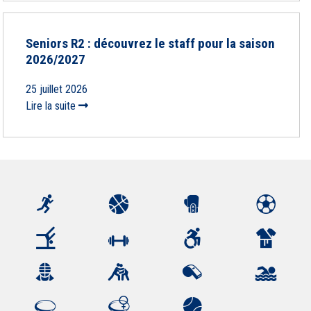
Seniors R2 : découvrez le staff pour la saison
2026/2027
25 juillet 2026
Lire la suite