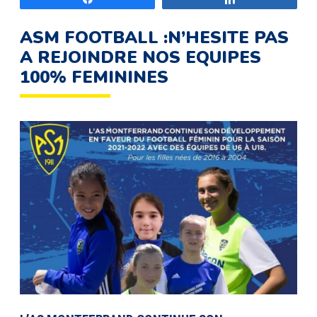
ASM FOOTBALL :N’HESITE PAS
A REJOINDRE NOS EQUIPES
100% FEMININES