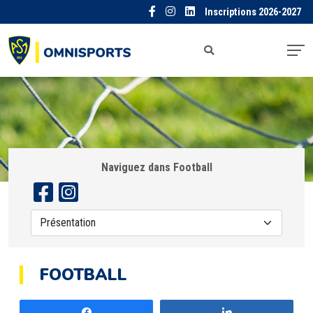
Inscriptions 2026-2027
Naviguez dans Football
FOOTBALL
Partagez
Partagez