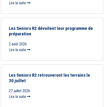
Lire la suite
Les Seniors R2 dévoilent leur programme de
préparation
2 août 2026
Lire la suite
Les Seniors R2 retrouveront les terrains le
30 juillet
27 juillet 2026
Lire la suite