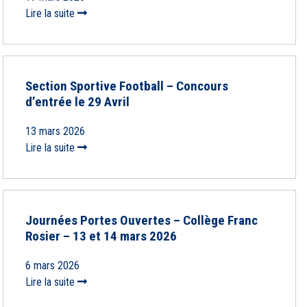
Lire la suite
Section Sportive Football – Concours
d’entrée le 29 Avril
13 mars 2026
Lire la suite
Journées Portes Ouvertes – Collège Franc
Rosier – 13 et 14 mars 2026
6 mars 2026
Lire la suite