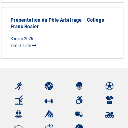
Présentation du Pôle Arbitrage – Collège
Franc Rosier
3 mars 2026
Lire la suite