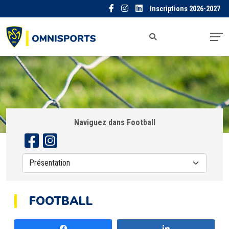
Inscriptions 2026-2027
Naviguez dans Football
FOOTBALL
Partagez
Partagez