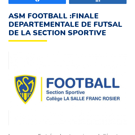
ASM FOOTBALL :FINALE
DEPARTEMENTALE DE FUTSAL
DE LA SECTION SPORTIVE