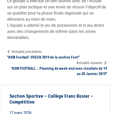
Le groupe a effectué un bon tournoi avec de l’écoute
sur un plan tactique et une envie de réussir l’objectif de
se qualifier pour la phase finale régionale qui se
déroulera au mois de mars.
L’équipe a alterné le jeu de possession et le jeu direct
avec des changements de rythme dans les zones
demandées.
Actualité précédente
"ASM Football :VOEUX 2019 de la section Foot"
Actualité suivante
"ASM FOOTBALL :: Planning du week-end avec résultats du 19
au 20 Janvier 2019"
Section Sportive – Collège Franc Rosier –
Compétition
17 mars 2026