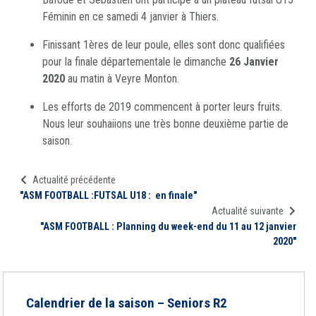
Féminin en ce samedi 4 janvier à Thiers.
Finissant 1ères de leur poule, elles sont donc qualifiées
pour la finale départementale le dimanche
26 Janvier
2020
au matin à Veyre Monton.
Les efforts de 2019 commencent à porter leurs fruits.
Nous leur souhaiions une très bonne deuxième partie de
saison.
Actualité précédente
"ASM FOOTBALL :FUTSAL U18 : en finale"
Actualité suivante
"ASM FOOTBALL : Planning du week-end du 11 au 12 janvier
2020"
Calendrier de la saison – Seniors R2