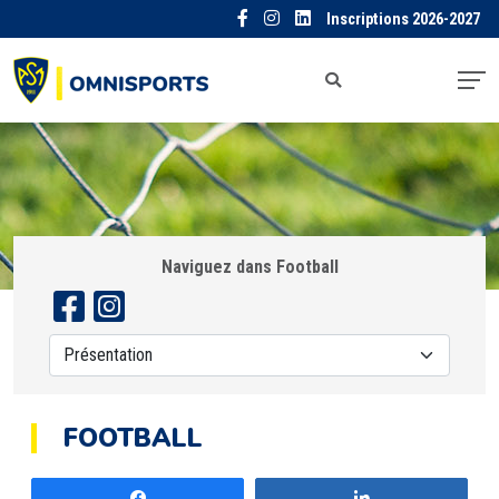
Inscriptions 2026-2027
Naviguez dans Football
FOOTBALL
Partagez
Partagez