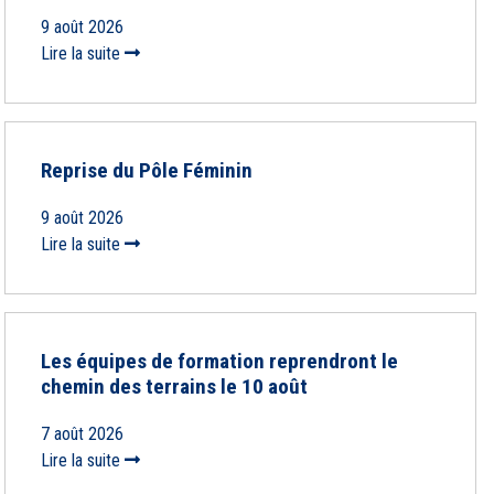
9 août 2026
Lire la suite
Reprise du Pôle Féminin
9 août 2026
Lire la suite
Les équipes de formation reprendront le
chemin des terrains le 10 août
7 août 2026
Lire la suite