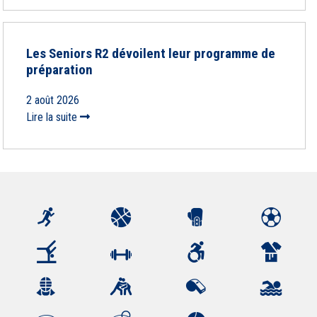
Les Seniors R2 dévoilent leur programme de
préparation
2 août 2026
Lire la suite