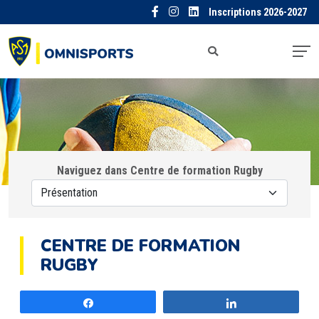
Inscriptions 2026-2027
Naviguez dans Centre de formation Rugby
CENTRE DE FORMATION
RUGBY
Partagez
Partagez