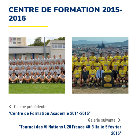
CENTRE DE FORMATION 2015-
2016
Galerie précédente
"Centre de Formation Académie 2014-2015"
Galerie suivante
"Tournoi des VI Nations U20 France 40-3 Italie 5 février
2016"