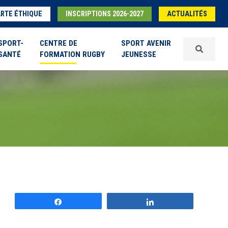
RTE ÉTHIQUE
INSCRIPTIONS 2026-2027
ACTUALITÉS
SPORT-
CENTRE DE
SPORT AVENIR
SANTÉ
FORMATION RUGBY
JEUNESSE
Partagez
Partagez