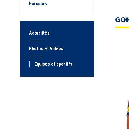
Parcours
GON
Actualités
Photos et Vidéos
Equipes et sportifs