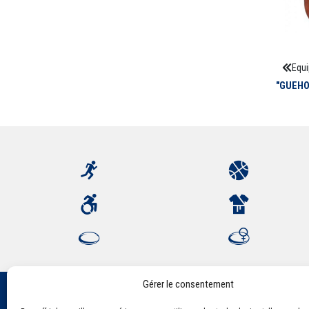
Equi
"GUEHO
Gérer le consentement