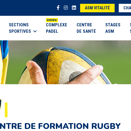
ASM VITALITÉ
CHA
SECTIONS
COMPLEXE
CENTRE
STAGES
SPORTIVES
PADEL
DE SANTÉ
ASM
NTRE DE FORMATION RUGBY