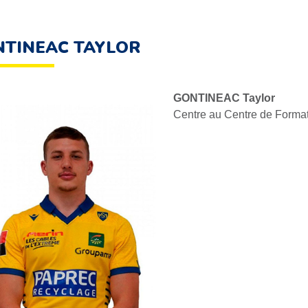
TINEAC TAYLOR
GONTINEAC Taylor
Centre au Centre de Form