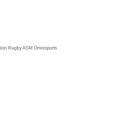
ation Rugby ASM Omnisports