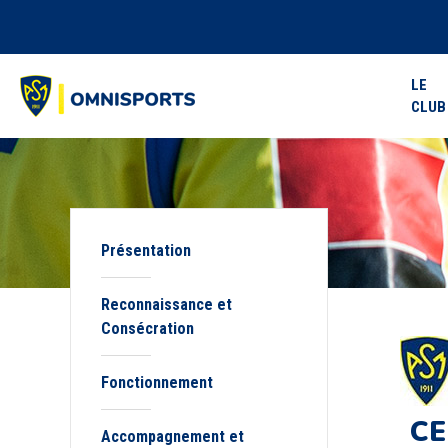
LE
CLUB
Présentation
Reconnaissance et
Consécration
Fonctionnement
CE
Accompagnement et