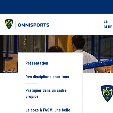
LE
CLUB
Présentation
Des disciplines pour tous
Pratiquer dans un cadre
propice
La boxe à l’ASM, une belle