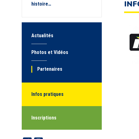
INF
histoire…
Actualités
Photos et Vidéos
Partenaires
Infos pratiques
Inscriptions