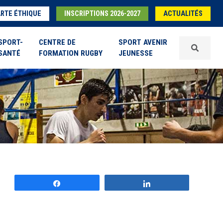
RTE ÉTHIQUE
INSCRIPTIONS 2026-2027
ACTUALITÉS
SPORT-
CENTRE DE
SPORT AVENIR
SANTÉ
FORMATION RUGBY
JEUNESSE
Partagez
Partagez