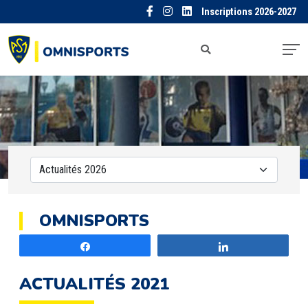
Inscriptions 2026-2027
OMNISPORTS
Partagez
Partagez
ACTUALITÉS 2021