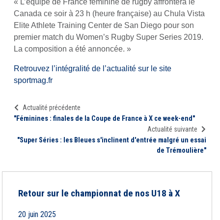
« L’équipe de France féminine de rugby affrontera le
Canada ce soir à 23 h (heure française) au Chula Vista
Elite Athlete Training Center de San Diego pour son
premier match du Women’s Rugby Super Series 2019.
La composition a été annoncée. »
Retrouvez l’intégralité de l’actualité sur le site
sportmag.fr
Actualité précédente
"Féminines : finales de la Coupe de France à X ce week-end"
Actualité suivante
"Super Séries : les Bleues s'inclinent d'entrée malgré un essai
de Trémoulière"
Retour sur le championnat de nos U18 à X
20 juin 2025