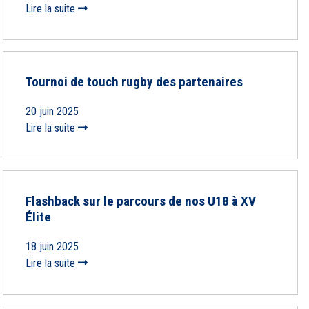
Lire la suite
Tournoi de touch rugby des partenaires
20 juin 2025
Lire la suite
Flashback sur le parcours de nos U18 à XV
Élite
18 juin 2025
Lire la suite