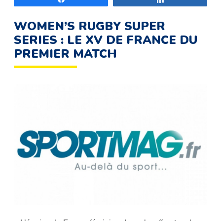
WOMEN’S RUGBY SUPER
SERIES : LE XV DE FRANCE DU
PREMIER MATCH