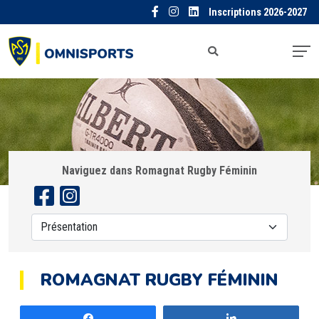
Inscriptions 2026-2027
Naviguez dans Romagnat Rugby Féminin
ROMAGNAT RUGBY FÉMININ
Partagez
Partagez