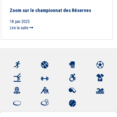
Zoom sur le championnat des Réserves
18 juin 2025
Lire la suite