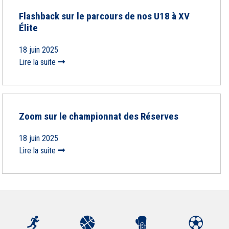
Flashback sur le parcours de nos U18 à XV
Élite
18 juin 2025
Lire la suite
Zoom sur le championnat des Réserves
18 juin 2025
Lire la suite