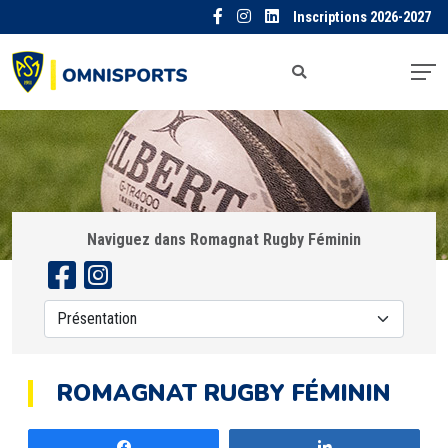
Inscriptions 2026-2027
Naviguez dans Romagnat Rugby Féminin
ROMAGNAT RUGBY FÉMININ
Partagez
Partagez