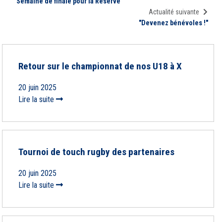
"Semaine de finale pour la Réserve"
Actualité suivante
"Devenez bénévoles !"
Retour sur le championnat de nos U18 à X
20 juin 2025
Lire la suite
Tournoi de touch rugby des partenaires
20 juin 2025
Lire la suite