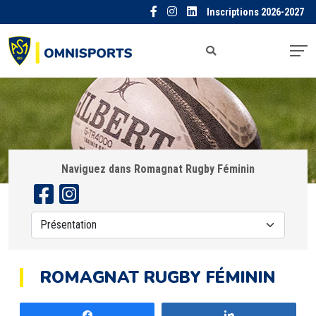
Inscriptions 2026-2027
Naviguez dans Romagnat Rugby Féminin
ROMAGNAT RUGBY FÉMININ
Partagez
Partagez