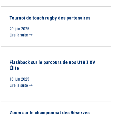
Tournoi de touch rugby des partenaires
20 juin 2025
Lire la suite
Flashback sur le parcours de nos U18 à XV
Élite
18 juin 2025
Lire la suite
Zoom sur le championnat des Réserves