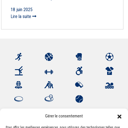
18 juin 2025
Lire la suite
Gérer le consentement
Pour offrir les meilleures expériences, nous utilisons des technologies telles que