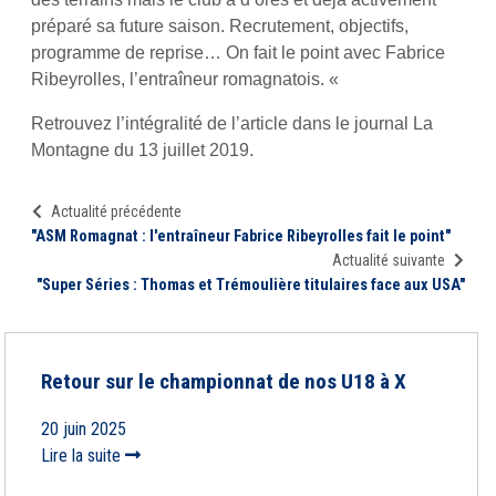
préparé sa future saison. Recrutement, objectifs,
programme de reprise… On fait le point avec Fabrice
Ribeyrolles, l’entraîneur romagnatois. «
Retrouvez l’intégralité de l’article dans le journal La
Montagne du 13 juillet 2019.
Actualité précédente
"ASM Romagnat : l'entraîneur Fabrice Ribeyrolles fait le point"
Actualité suivante
"Super Séries : Thomas et Trémoulière titulaires face aux USA"
Retour sur le championnat de nos U18 à X
20 juin 2025
Lire la suite