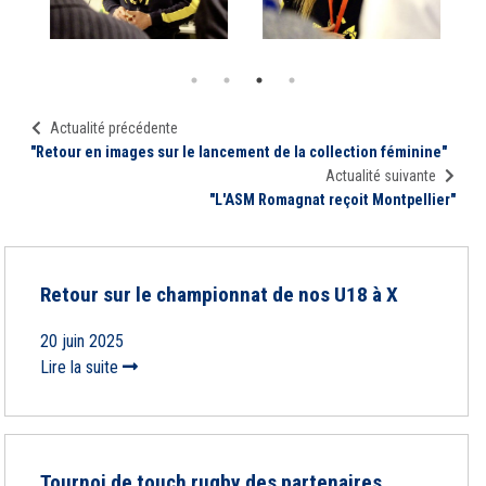
Actualité précédente
"Retour en images sur le lancement de la collection féminine"
Actualité suivante
"L'ASM Romagnat reçoit Montpellier"
Retour sur le championnat de nos U18 à X
20 juin 2025
Lire la suite
Tournoi de touch rugby des partenaires