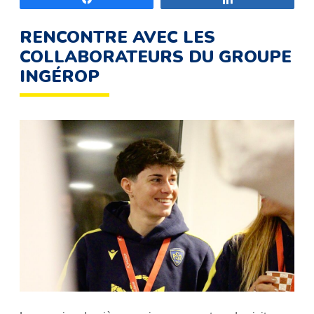
RENCONTRE AVEC LES
COLLABORATEURS DU GROUPE
INGÉROP