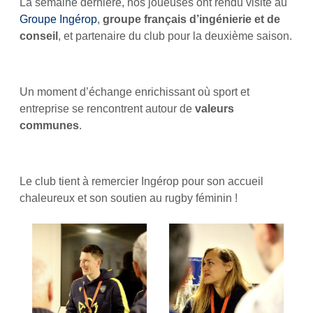
La semaine dernière, nos joueuses ont rendu visite au
Groupe Ingérop
,
groupe français d’ingénierie et de
conseil
, et partenaire du club pour la deuxième saison.
Un moment d’échange enrichissant où sport et
entreprise se rencontrent autour de
valeurs
communes
.
Le club tient à remercier Ingérop pour son accueil
chaleureux et son soutien au rugby féminin !