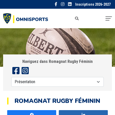
Inscriptions 2026-2027
Naviguez dans Romagnat Rugby Féminin
ROMAGNAT RUGBY FÉMININ
Partagez
Partagez