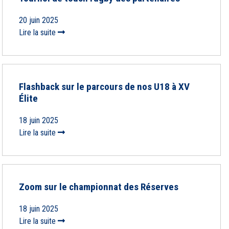
20 juin 2025
Lire la suite
Flashback sur le parcours de nos U18 à XV
Élite
18 juin 2025
Lire la suite
Zoom sur le championnat des Réserves
18 juin 2025
Lire la suite