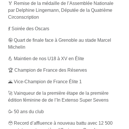
🏅 Remise de la médaille de l’Assemblée Nationale
par Delphine Lingemann, Députée de la Quatrième
Circonscription
💃 Soirée des Oscars
🤪 Quart de finale face à Grenoble au stade Marcel
Michelin
💪 Maintien de nos U18 à XV en Élite
🏆 Champion de France des Réserves
🌋 Vice-Champion de France Élite 1
🚀 Vainqueur de la première étape
de la première
édition féminine de
de l’In Extenso Super Sevens
🥳 50 ans du club
🥹 Record d’affluence à nouveau battu avec 12 500