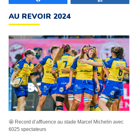
AU REVOIR 2024
🤩 Record d’affluence au stade Marcel Michelin avec
6025 spectateurs