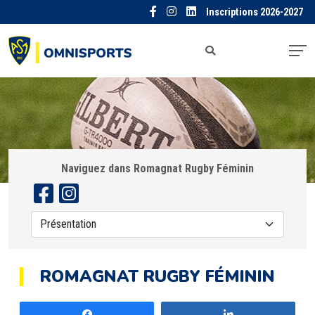
Inscriptions 2026-2027
Naviguez dans Romagnat Rugby Féminin
ROMAGNAT RUGBY FÉMININ
Partagez
Partagez