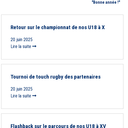
"Bonne année !"
Retour sur le championnat de nos U18 à X
20 juin 2025
Lire la suite
Tournoi de touch rugby des partenaires
20 juin 2025
Lire la suite
Flashback sur le parcours de nos U18 à XV