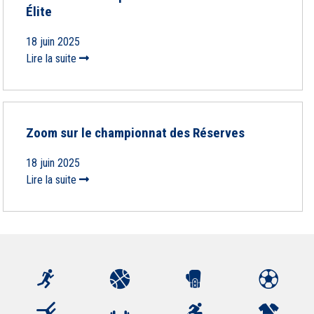
Élite
18 juin 2025
Lire la suite
Zoom sur le championnat des Réserves
18 juin 2025
Lire la suite