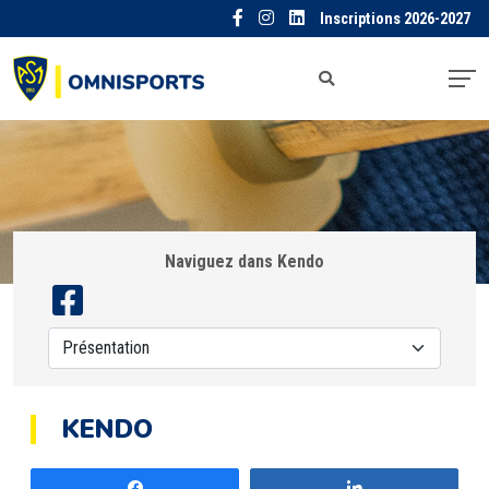
Inscriptions 2026-2027
Naviguez dans Kendo
KENDO
Partagez
Partagez