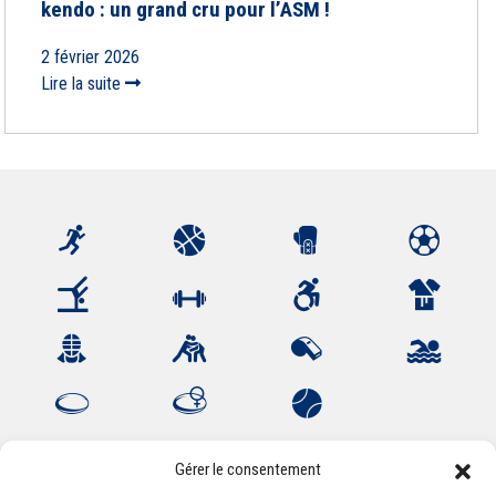
kendo : un grand cru pour l’ASM !
2 février 2026
Lire la suite
Gérer le consentement