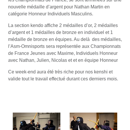
nouvelle médaille d’argent pour Nathan Martin en
catégorie Honneur Individuels Masculins.
La section kendo affiche 2 médailles d’or, 2 médailles
d’argent et 1 médailles de bronze en individuel et 1
médaille de bronze en équipes. Au delà des médailles,
l’Asm-Omnisports sera représentée aux Championnats
de France Jeunes avec Maxime, Individuels Honneur
avec Nathan, Julien, Nicolas et et en équipe Honneur
Ce week-end aura été très riche pour nos kenshi et
valide tout le travail effectué durant ces derniers mois.