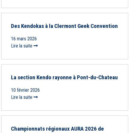
Des Kendokas à la Clermont Geek Convention
16 mars 2026
Lire la suite
La section Kendo rayonne à Pont-du-Chateau
10 février 2026
Lire la suite
Championnats régionaux AURA 2026 de