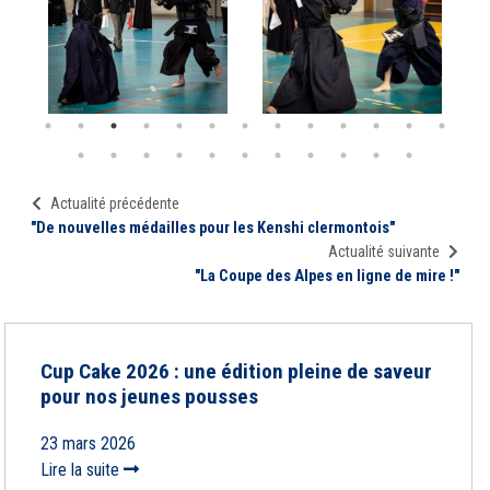
Actualité précédente
"De nouvelles médailles pour les Kenshi clermontois"
Actualité suivante
"La Coupe des Alpes en ligne de mire !"
Cup Cake 2026 : une édition pleine de saveur
pour nos jeunes pousses
23 mars 2026
Lire la suite